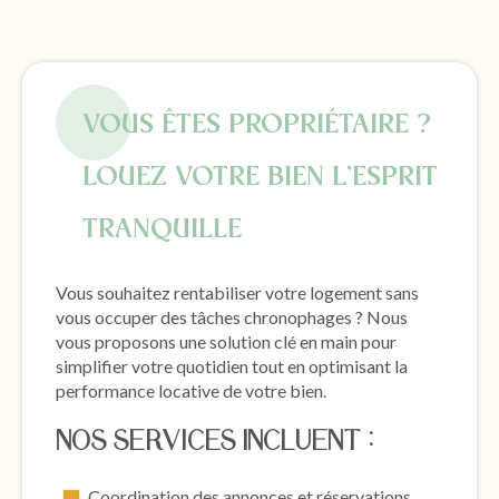
VOUS ÊTES PROPRIÉTAIRE ?
LOUEZ VOTRE BIEN L’ESPRIT
TRANQUILLE
Vous souhaitez rentabiliser votre logement sans
vous occuper des tâches chronophages ? Nous
vous proposons une solution clé en main pour
simplifier votre quotidien tout en optimisant la
performance locative de votre bien.
NOS SERVICES INCLUENT :
Coordination des annonces et réservations