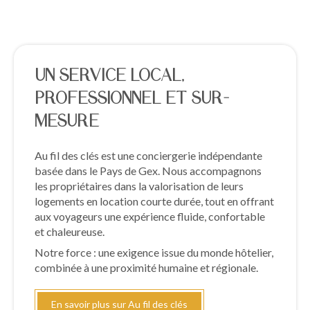
UN SERVICE LOCAL,
PROFESSIONNEL ET SUR-
MESURE
Au fil des clés est une conciergerie indépendante
basée dans le Pays de Gex. Nous accompagnons
les propriétaires dans la valorisation de leurs
logements en location courte durée, tout en offrant
aux voyageurs une expérience fluide, confortable
et chaleureuse.
Notre force : une exigence issue du monde hôtelier,
combinée à une proximité humaine et régionale.
En savoir plus sur Au fil des clés