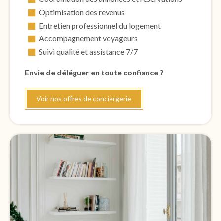
Optimisation des revenus
Entretien professionnel du logement
Accompagnement voyageurs
Suivi qualité et assistance 7/7
Envie de déléguer en toute confiance ?
Voir nos offres de conciergerie