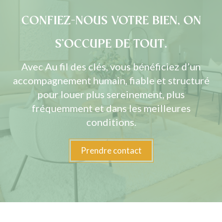
CONFIEZ-NOUS VOTRE BIEN, ON
S’OCCUPE DE TOUT.
Avec Au fil des clés, vous bénéficiez d’un
accompagnement humain, fiable et structuré
pour louer plus sereinement, plus
fréquemment et dans les meilleures
conditions.
Prendre contact