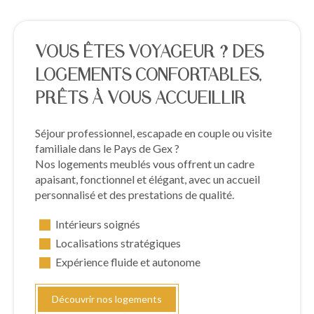
VOUS ÊTES VOYAGEUR ? DES
LOGEMENTS CONFORTABLES,
PRÊTS À VOUS ACCUEILLIR
Séjour professionnel, escapade en couple ou visite
familiale dans le Pays de Gex ?
Nos logements meublés vous offrent un cadre
apaisant, fonctionnel et élégant, avec un accueil
personnalisé et des prestations de qualité.
Intérieurs soignés
Localisations stratégiques
Expérience fluide et autonome
Découvrir nos logements