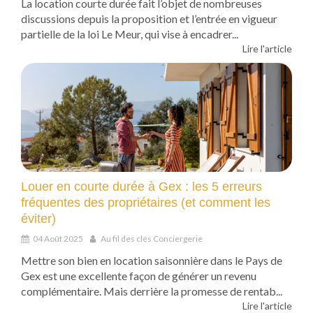
La location courte durée fait l’objet de nombreuses
discussions depuis la proposition et l’entrée en vigueur
partielle de la loi Le Meur, qui vise à encadrer...
Lire l'article
Louer en courte durée à Gex : les 5 erreurs
fréquentes des propriétaires (et comment les
éviter)
04 Août 2025
Au fil des clés Conciergerie
Mettre son bien en location saisonnière dans le Pays de
Gex est une excellente façon de générer un revenu
complémentaire. Mais derrière la promesse de rentab...
Lire l'article