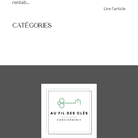
rentab...
Lire l'article
CATÉGORIES