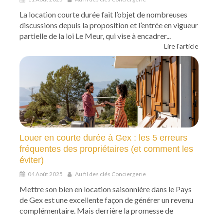
La location courte durée fait l’objet de nombreuses
discussions depuis la proposition et l’entrée en vigueur
partielle de la loi Le Meur, qui vise à encadrer...
Lire l'article
Louer en courte durée à Gex : les 5 erreurs
fréquentes des propriétaires (et comment les
éviter)
04 Août 2025
Au fil des clés Conciergerie
Mettre son bien en location saisonnière dans le Pays
de Gex est une excellente façon de générer un revenu
complémentaire. Mais derrière la promesse de