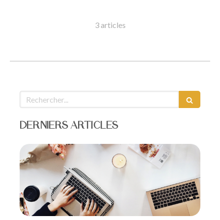
3 articles
Rechercher
DERNIERS ARTICLES