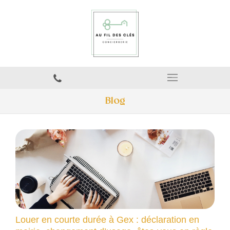
Blog
Louer en courte durée à Gex : déclaration en