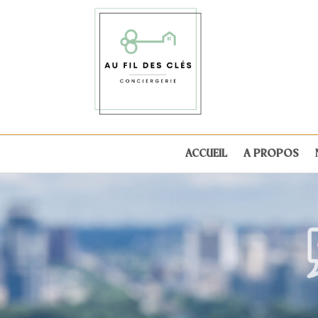
ACCUEIL
A PROPOS