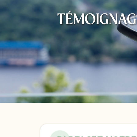
TÉMOIGNAG