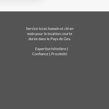
Service local, humain et clé en
main pour la location courte
durée dans le Pays de Gex.
✨
Expertise hôtelière |
Confiance | Proximité
é