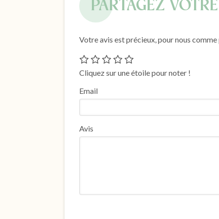
PARTAGEZ VOTRE
Votre avis est précieux, pour nous comme p
Cliquez sur une étoile pour noter !
Email
Avis