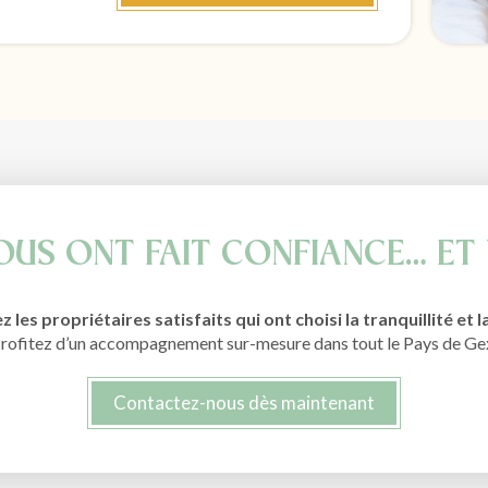
NOUS ONT FAIT CONFIANCE… ET
 les propriétaires satisfaits qui ont choisi la tranquillité et l
rofitez d’un accompagnement sur-mesure dans tout le Pays de Ge
Contactez-nous dès maintenant