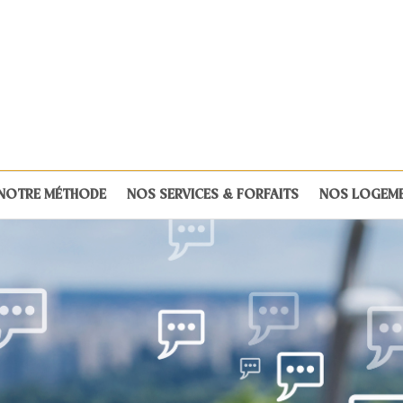
NOTRE MÉTHODE
NOS SERVICES & FORFAITS
NOS LOGEM